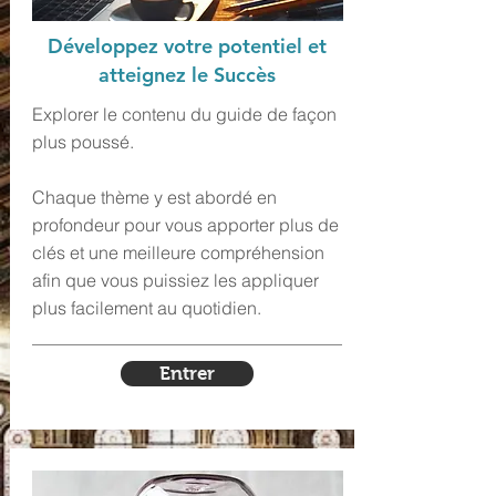
Développez votre potentiel et
atteignez le Succès
Explorer le contenu du guide de façon
plus poussé.
Chaque thème y est abordé en
profondeur pour vous apporter plus de
clés et une meilleure compréhension
afin que vous puissiez les appliquer
plus facilement au quotidien.
Entrer