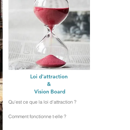
Loi d'attraction
&
Vision Board
Qu'est ce que la loi d'attraction ?
Comment fonctionne t-elle ?