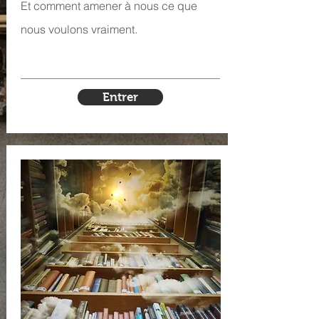
Et comment amener à nous ce que
nous voulons vraiment.
Entrer