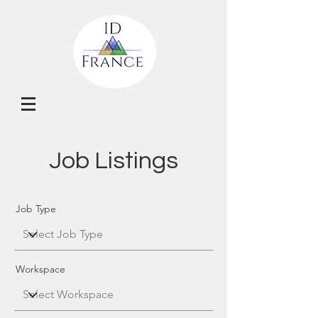
Job Listings
Job Type
Workspace