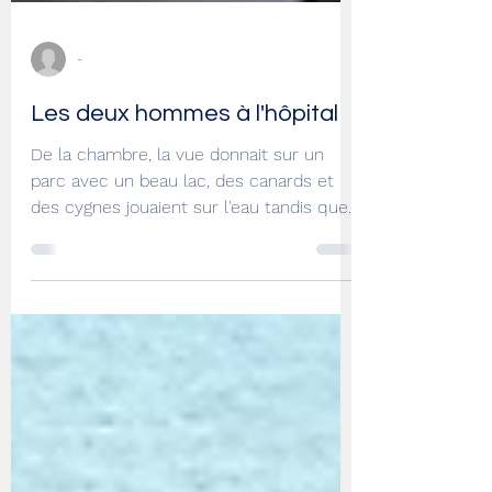
-
Les deux hommes à l'hôpital
De la chambre, la vue donnait sur un
parc avec un beau lac, des canards et
des cygnes jouaient sur l'eau tandis que
des enfants...