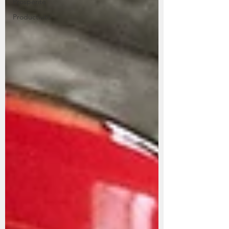
Prospérité
Productivité