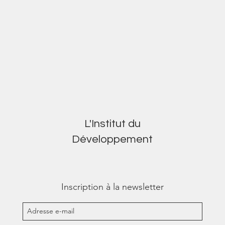
L'Institut du
Développement
Inscription à la newsletter