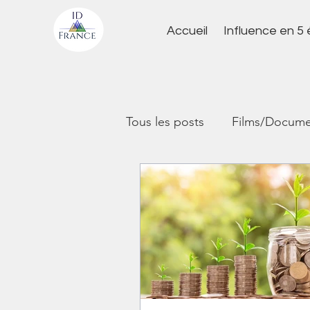
Accueil
Influence en 5
Tous les posts
Films/Docume
Productivité