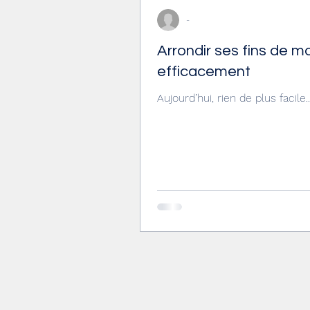
-
Arrondir ses fins de m
efficacement
Aujourd’hui, rien de plus facile..